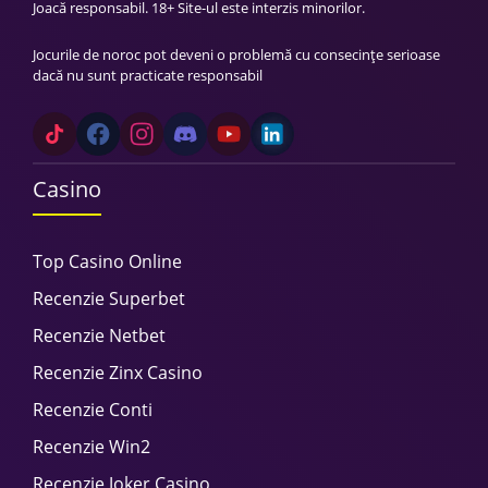
Joacă responsabil. 18+ Site-ul este interzis minorilor.
Jocurile de noroc pot deveni o problemă cu consecințe serioase
dacă nu sunt practicate responsabil
Casino
Top Casino Online
Recenzie Superbet
Recenzie Netbet
Recenzie Zinx Casino
Recenzie Conti
Recenzie Win2
Recenzie Joker Casino