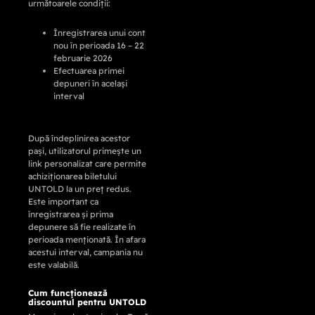
următoarele condiții:
Înregistrarea unui cont
nou în perioada 16 – 22
februarie 2026
Efectuarea primei
depuneri în același
interval
După îndeplinirea acestor
pași, utilizatorul primește un
link personalizat care permite
achiziționarea biletului
UNTOLD la un preț redus.
Este important ca
înregistrarea și prima
depunere să fie realizate în
perioada menționată. În afara
acestui interval, campania nu
este valabilă.
Cum funcționează
discountul pentru UNTOLD