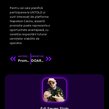
Pentru cei care planifică
participarea la UNTOLD și
sunt interesați de platforma
Napoleon Casino, această
promoție poate reprezenta o
oportunitate avantajoasă, cu
condiția respectării tuturor
cerințelor stabilite de
operator.
ANTERIOR
URMĂTOR
Promoții Valentine’s Day Casino 2026
DOAR la Stanleybet ai o Specială cu câștig GARANTAT pe cel mai nou joc – 20 Burning Hot Buy Bonus, FĂRĂ DEPUNERE!
Edi Seven Slots