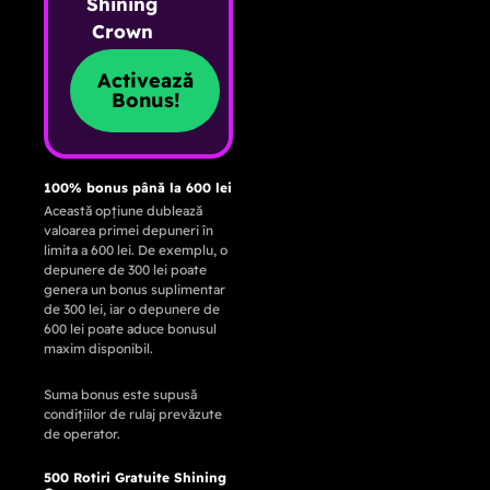
Shining
Crown
Activează
Bonus!
100% bonus până la 600 lei
Această opțiune dublează
valoarea primei depuneri în
limita a 600 lei. De exemplu, o
depunere de 300 lei poate
genera un bonus suplimentar
de 300 lei, iar o depunere de
600 lei poate aduce bonusul
maxim disponibil.
Suma bonus este supusă
condițiilor de rulaj prevăzute
de operator.
500 Rotiri Gratuite Shining