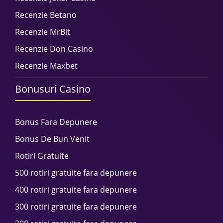
Recenzie Betano
Recenzie MrBit
Recenzie Don Casino
Recenzie Maxbet
Bonusuri Casino
Bonus Fara Depunere
Bonus De Bun Venit
Rotiri Gratuite
500 rotiri gratuite fara depunere
400 rotiri gratuite fara depunere
300 rotiri gratuite fara depunere