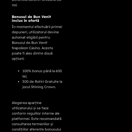
noi.
Bonusul de Bun Venit
inclus în ofertă
În momentul efectuării primei
depuneri, utilizatorul devine
automat eligibil pentru
Bonusul de Bun Venit
Napoleon Casino. Acesta
poate fi ales dintre două
opțiuni:
100% bonus până la 600
lei;
500 de Rotiri Gratuite la
jocul Shining Crown.
Alegerea aparține
utilizatorului și se face
conform regulilor interne ale
platformei. Este recomandată
consultarea termenilor și
condițiilor aferente bonusului