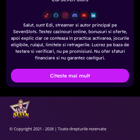
Salut, sunt Edi, streamer si autor principal pe
SevenSlots. Testez cazinouri online, bonusuri si oferte,
apoi explic clar ce conteaza in practica: activarea, jocurile
eligibile, rulajul, limitele si retragerile. Lucrez pe baza de
testare si verificari, nu pe promisiuni. Nu ofer sfaturi
financiare si nu garantez castiguri.
Citeste mai mult
© Copyright 2021 - 2026 | Toate drepturile rezervate