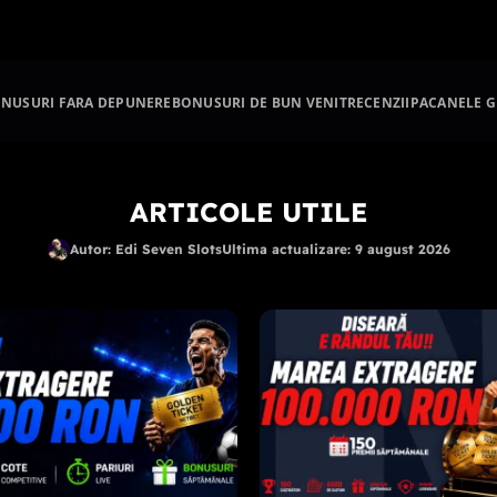
NUSURI FARA DEPUNERE
BONUSURI DE BUN VENIT
RECENZII
PACANELE G
ARTICOLE UTILE
Autor: Edi Seven Slots
Ultima actualizare: 9 august 2026