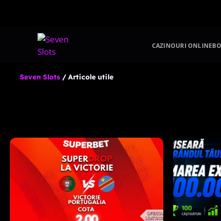
Sari
la
conținut
CAZINOURI ONLINE
BO
Seven Slots
/
Articole utile