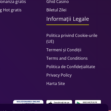
Bonanza gratis
Ghid Casino
g Hot gratis
Biletul Zilei
Informații Legale
Politica privind Cookie-urile
(UE)
Termeni și Condiții
Terms and Conditions
Politica de Confidețialitate
Privacy Policy
Harta Site