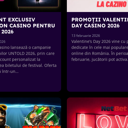
NT EXCLUSIV
PROMOȚII VALENTI
ON CASINO PENTRU
DAY CASINO 2026
 2026
13 februarie 2026
Valentine’s Day 2026 vine cu 
2026
asino lansează o campanie
dedicate în cele mai populare
nilor UNTOLD 2026, prin care
online din România. În perioa
count personalizat la
februarie, jucătorii pot activ
ea biletului de festival. Oferta
ă într-un…