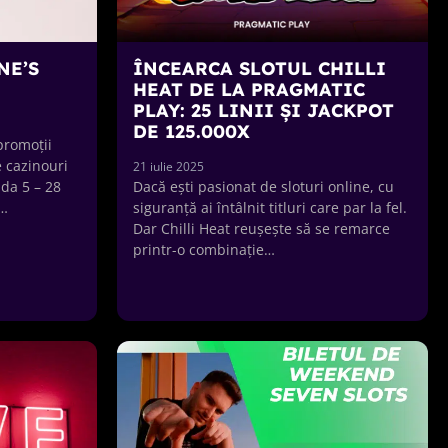
NE’S
ÎNCEARCA SLOTUL CHILLI
HEAT DE LA PRAGMATIC
PLAY: 25 LINII ȘI JACKPOT
DE 125.000X
promoții
 cazinouri
21 iulie 2025
da 5 – 28
Dacă ești pasionat de sloturi online, cu
a…
siguranță ai întâlnit titluri care par la fel.
Dar Chilli Heat reușește să se remarce
printr-o combinație…