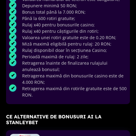
Depunere minimă 50 RON;
Bonus total până la 7.000 RON;
Până la 600 rotiri gratuite;
Rulaj x40 pentru bonusurile casino;
Rulaj x40 pentru câștigurile din rotiri;
Valoarea unei rotiri gratuite este de 0.20 RON;
Miză maximă eligibilă pentru rulaj: 20 RON;
Rulaj disponibil doar în secțiunea Casino;
Perioadă maximă de rulaj: 2 zile;
Retragerea înainte de finalizarea rulajului
anulează bonusul;
Retragerea maximă din bonusurile casino este de
4.000 RON;
Retragerea maximă din rotirile gratuite este de 500
RON.
CE ALTERNATIVE DE BONUSURI AI LA
STANLEYBET