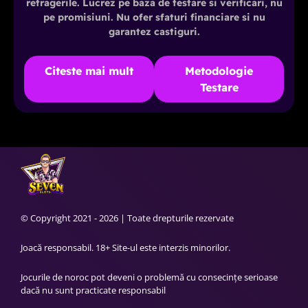
retragerile. Lucrez pe baza de testare si verificari, nu
pe promisiuni. Nu ofer sfaturi financiare si nu
garantez castiguri.
Citeste mai mult
Metodologie
Testare
© Copyright 2021 - 2026 | Toate drepturile rezervate
Joacă responsabil. 18+ Site-ul este interzis minorilor.
Jocurile de noroc pot deveni o problemă cu consecințe serioase
dacă nu sunt practicate responsabil