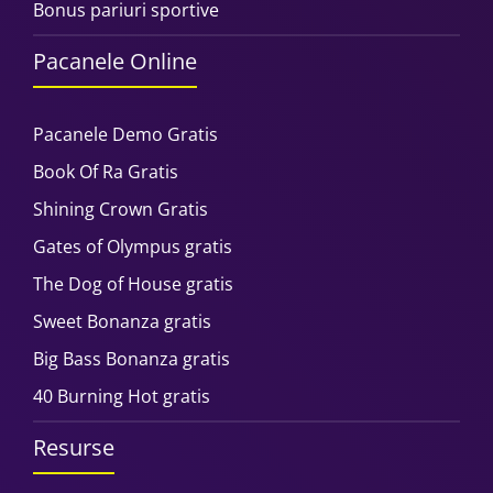
Bonus pariuri sportive
Pacanele Online
Pacanele Demo Gratis
Book Of Ra Gratis
Shining Crown Gratis
Gates of Olympus gratis
The Dog of House gratis
Sweet Bonanza gratis
Big Bass Bonanza gratis
40 Burning Hot gratis
Resurse