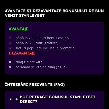
AVANTAJE ȘI DEZAVANTAJE BONUSULUI DE BUN
VENIT STANLEYBET
AVANTAJE
până la 7.000 RON bonus casino;
până la 600 rotiri gratuite;
sloturi populare incluse în promoție.
DEZAVANTAJE
rulaj ridicat x40;
perioadă scurtă de rulaj (2 zile).
ÎNTREBĂRI FRECVENTE (FAQ)
POT RETRAGE BONUSUL STANLEYBET
+
DIRECT?