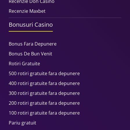
Recenzie Don Casino
Recenzie Maxbet
Bonusuri Casino
Bonus Fara Depunere
Bonus De Bun Venit
Rotiri Gratuite
500 rotiri gratuite fara depunere
400 rotiri gratuite fara depunere
300 rotiri gratuite fara depunere
200 rotiri gratuite fara depunere
100 rotiri gratuite fara depunere
Pariu gratuit