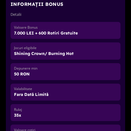
INFORMAȚII BONUS
Detalii
Valoare Bonus
7.000 LEI + 600 Rotiri Gratuite
Jocuri eligibile
Shining Crown/ Burning Hot
Depunere min
50 RON
Valabilitate
Fara Dată Limită
Rulaj
35x
Valoare rotiri