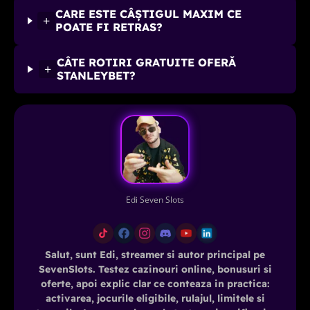
CARE ESTE CÂȘTIGUL MAXIM CE
+
POATE FI RETRAS?
CÂTE ROTIRI GRATUITE OFERĂ
+
STANLEYBET?
Edi Seven Slots
Salut, sunt Edi, streamer si autor principal pe
SevenSlots. Testez cazinouri online, bonusuri si
oferte, apoi explic clar ce conteaza in practica:
activarea, jocurile eligibile, rulajul, limitele si