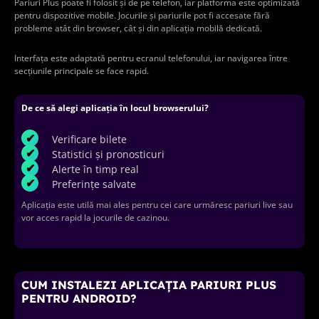
Pariuri Plus poate fi folosit și de pe telefon, iar platforma este optimizată
pentru dispozitive mobile. Jocurile și pariurile pot fi accesate fără
probleme atât din browser, cât și din aplicația mobilă dedicată.
Interfața este adaptată pentru ecranul telefonului, iar navigarea între
secțiunile principale se face rapid.
De ce să alegi aplicația în locul browserului?
Verificare bilete
Statistici și pronosticuri
Alerte în timp real
Preferințe salvate
Aplicația este utilă mai ales pentru cei care urmăresc pariuri live sau
vor acces rapid la jocurile de cazinou.
CUM INSTALEZI APLICAȚIA PARIURI PLUS
PENTRU ANDROID?