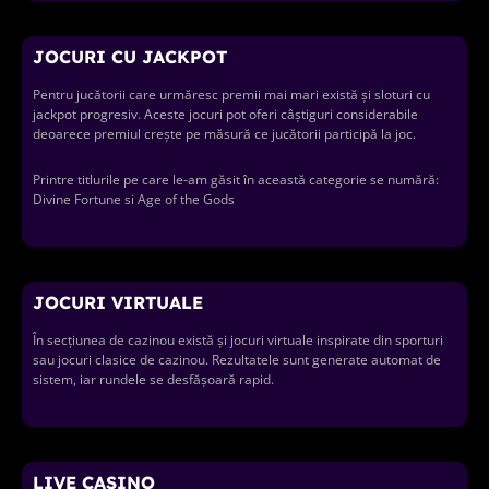
JOCURI CU JACKPOT
Pentru jucătorii care urmăresc premii mai mari există și sloturi cu
jackpot progresiv. Aceste jocuri pot oferi câștiguri considerabile
deoarece premiul crește pe măsură ce jucătorii participă la joc.
Printre titlurile pe care le-am găsit în această categorie se numără:
Divine Fortune si Age of the Gods
JOCURI VIRTUALE
În secțiunea de cazinou există și jocuri virtuale inspirate din sporturi
sau jocuri clasice de cazinou. Rezultatele sunt generate automat de
sistem, iar rundele se desfășoară rapid.
LIVE CASINO