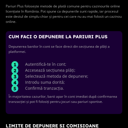
Pariuri Plus folosește metode de plată comune pentru cazinourile online
licențiate în România. Pot spune ca depunerile sunt rapide, iar procesul
este destul de simplu chiar și pentru cei care nu au mai folosit un cazinou
online.
CUM FACI O DEPUNERE LA PARIURI PLUS
Depunerea banilor în cont se face direct din secțiunea de plăți a
platformei.
Autentifică-te în cont;
Accesează secțiunea plăți;
Selectează metoda de depunere;
Introdu suma dorită;
Confirmă tranzacția.
În majoritatea cazurilor, banii apar în cont imediat după confirmarea
tranzacției și pot fi folosiți pentru jocuri sau pariuri sportive.
LIMITE DE DEPUNERE SI COMISIOANE