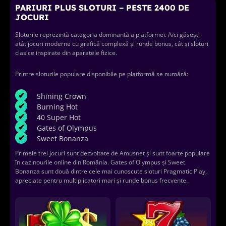
PARIURI PLUS SLOTURI – PESTE 2400 DE
JOCURI
Sloturile reprezintă categoria dominantă a platformei. Aici găsești
atât jocuri moderne cu grafică complexă și runde bonus, cât și sloturi
clasice inspirate din aparatele fizice.
Printre sloturile populare disponibile pe platformă se numără:
Shining Crown
Burning Hot
40 Super Hot
Gates of Olympus
Sweet Bonanza
Primele trei jocuri sunt dezvoltate de Amusnet și sunt foarte populare
în cazinourile online din România. Gates of Olympus și Sweet
Bonanza sunt două dintre cele mai cunoscute sloturi Pragmatic Play,
apreciate pentru multiplicatori mari și runde bonus frecvente.