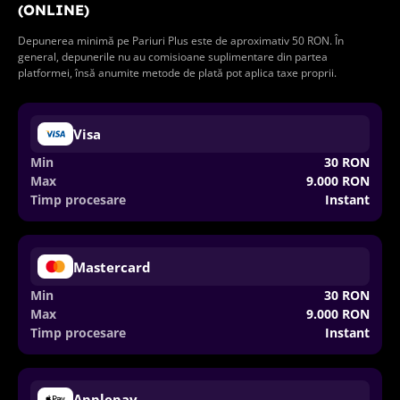
(ONLINE)
Depunerea minimă pe Pariuri Plus este de aproximativ 50 RON. În
general, depunerile nu au comisioane suplimentare din partea
platformei, însă anumite metode de plată pot aplica taxe proprii.
Visa
Min
30 RON
Max
9.000 RON
Timp procesare
Instant
Mastercard
Min
30 RON
Max
9.000 RON
Timp procesare
Instant
Applepay