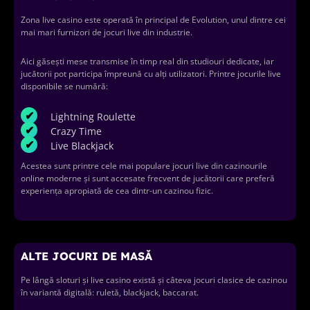
Zona live casino este operată în principal de Evolution, unul dintre cei
mai mari furnizori de jocuri live din industrie.
Aici găsești mese transmise în timp real din studiouri dedicate, iar
jucătorii pot participa împreună cu alți utilizatori. Printre jocurile live
disponibile se numără:
Lightning Roulette
Crazy Time
Live Blackjack
Acestea sunt printre cele mai populare jocuri live din cazinourile
online moderne și sunt accesate frecvent de jucătorii care preferă
experiența apropiată de cea dintr-un cazinou fizic.
ALTE JOCURI DE MASĂ
Pe lângă sloturi și live casino există și câteva jocuri clasice de cazinou
în variantă digitală: ruletă, blackjack, baccarat.