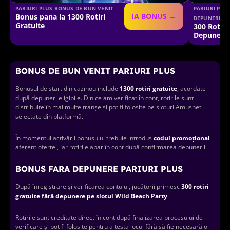
PARIURI PLUS BONUS DE BUN VENIT
PARIURI PLU
IA BONUS →
Bonus pana la 1300 Rotiri
DEPUNERE
Gratuite
300 Rotiri
Depunere
BONUS DE BUN VENIT PARIURI PLUS
Bonusul de start din cazinou include
1300 rotiri gratuite
, acordate
după depuneri eligibile. Din ce am verificat în cont, rotirile sunt
distribuite în mai multe tranșe și pot fi folosite pe sloturi Amusnet
selectate din platformă.
În momentul activării bonusului trebuie introdus
codul promoțional
aferent ofertei, iar rotirile apar în cont după confirmarea depunerii.
BONUS FARA DEPUNERE PARIURI PLUS
După înregistrare și verificarea contului, jucătorii primesc
300 rotiri
gratuite fără depunere pe slotul Wild Beach Party
.
Rotirile sunt creditate direct în cont după finalizarea procesului de
verificare și pot fi folosite pentru a testa jocul fără să fie necesară o