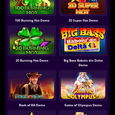
100 Burning Hot Demo
20 Super Hot Demo
20 Burning Hot Demo
Big Bass Baboiu din Delta
Demo
Book of RA Demo
Gates of Olympus Demo