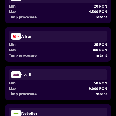
Min
20 RON
Max
4.500 RON
Timp procesare
Instant
A-Bon
Min
25 RON
Max
300 RON
Timp procesare
Instant
Skrill
Min
50 RON
Max
9.000 RON
Timp procesare
Instant
Neteller