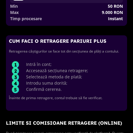
Min
50 RON
Max
9.000 RON
Timp procesare
Instant
CUM FACI O RETRAGERE PARIURI PLUS
Retragerea câștigurilor se face tot din secțiunea de plăți a contului.
Intră în cont;
Accesează secțiunea retragere;
Selectează metoda de plată;
Introdu suma dorită;
Confirmă cererea.
Înainte de prima retragere, contul trebuie să fie verificat.
LIMITE SI COMISIOANE RETRAGERE (ONLINE)