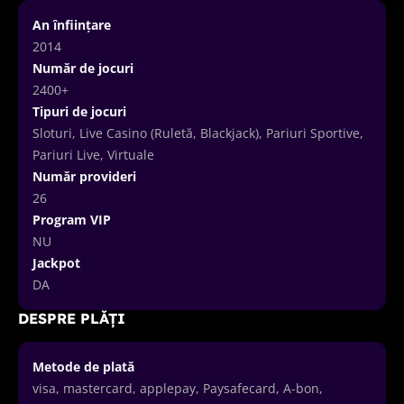
An înfiinţare
2014
Număr de jocuri
2400+
Tipuri de jocuri
Sloturi, Live Casino (Ruletă, Blackjack), Pariuri Sportive,
Pariuri Live, Virtuale
Număr provideri
26
Program VIP
NU
Jackpot
DA
DESPRE PLĂŢI
Metode de plată
visa, mastercard, applepay, Paysafecard, A-bon,