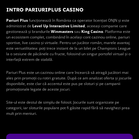
INTRO PARIURIPLUS CASINO
Pariuri Plus
funcționează în România ca operator licențiat ONJN și este
administrat de
Level Up Interactive Limited
, aceeași companie care
gestionează și brandurile
Winmasters
sau
King Casino
. Platforma este
un ecosistem complet, combinând în același cont cazinou online, pariuri
sportive, live casino și virtuale. Pentru un jucător român, marele avantaj
este versatilitatea: poți trece instant de la un bilet pe Champions League
la o sesiune de păcănele cu fructe, folosind un singur portofel virtual și o
interfață extrem de stabilă.
Pariuri Plus este un cazinou online care încearcă să atragă jucători mai
ales prin promoții cu rotiri gratuite. După ce am analizat oferta și jocurile
disponibile, este clar că accentul este pus pe sloturi și pe campanii
promoționale legate de aceste jocuri.
Site-ul este destul de simplu de folosit. Jocurile sunt organizate pe
categorii, iar sloturile populare pot fi găsite rapid fără să navighezi prea
mult prin meniuri.