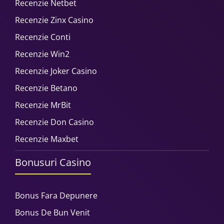
Recenzie Netbet
Recenzie Zinx Casino
Recenzie Conti
Recenzie Win2
Recenzie Joker Casino
Recenzie Betano
Recenzie MrBit
Recenzie Don Casino
Recenzie Maxbet
Bonusuri Casino
Bonus Fara Depunere
Bonus De Bun Venit