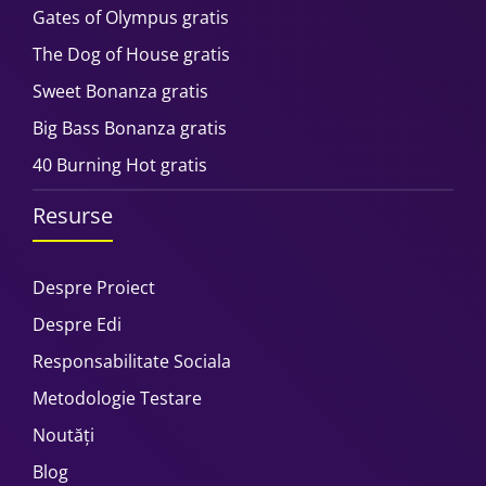
Gates of Olympus gratis
The Dog of House gratis
Sweet Bonanza gratis
Big Bass Bonanza gratis
40 Burning Hot gratis
Resurse
Despre Proiect
Despre Edi
Responsabilitate Sociala
Metodologie Testare
Noutăți
Blog