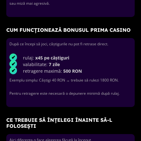
sau miză mai agresivă.
CUM FUNCȚIONEAZĂ BONUSUL PRIMA CASINO
După ce începi să joci, câștigurile nu pot fi retrase direct.
rulaj:
x45 pe câștiguri
valabilitate:
7 zile
retragere maximă:
500 RON
Exemplu simplu: Câștigi 40 RON → trebuie să rulezi 1800 RON.
Pentru retragere este necesară o depunere minimă după rulaj.
CE TREBUIE SĂ ÎNȚELEGI ÎNAINTE SĂ-L
FOLOSEȘTI
Aici diferența o face alegerea făcută la început.