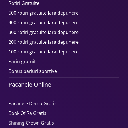
Rotiri Gratuite
500 rotiri gratuite fara depunere
400 rotiri gratuite fara depunere
300 rotiri gratuite fara depunere
200 rotiri gratuite fara depunere
100 rotiri gratuite fara depunere
Pariu gratuit
Bonus pariuri sportive
Pacanele Online
Pacanele Demo Gratis
Book Of Ra Gratis
Shining Crown Gratis