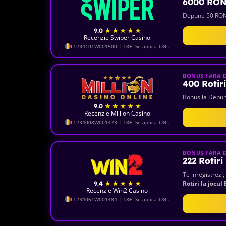
6000 RON 
Depune 50 RON 
9.0
★
★
★
★
★
Recenzie Swiper Casino
L1234101W001500
|
18+. Se aplica T&C.
BONUS FARA 
400 Rotir
Bonus la Depun
9.0
★
★
★
★
★
Recenzie Million Casino
L1234008W001473
|
18+. Se aplica T&C.
BONUS FARA 
222 Rotir
Te inregistrezi
Rotiri la jocu
9.4
★
★
★
★
★
Recenzie Win2 Casino
L1234061W001484
|
18+. Se aplica T&C.