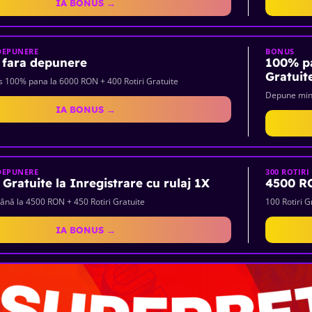
IA BONUS →
DEPUNERE
BONUS
i fara depunere
100% pa
Gratuit
100% pana la 6000 RON + 400 Rotiri Gratuite
Depune min
IA BONUS →
DEPUNERE
300 ROTIRI
 Gratuite la Inregistrare cu rulaj 1X
4500 RO
nă la 4500 RON + 450 Rotiri Gratuite
100 Rotiri G
IA BONUS →