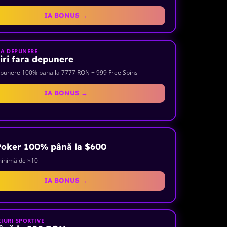
IA BONUS →
RA DEPUNERE
iri fara depunere
punere 100% pana la 7777 RON + 999 Free Spins
IA BONUS →
oker 100% până la $600
minimă de
$10
IA BONUS →
IURI SPORTIVE