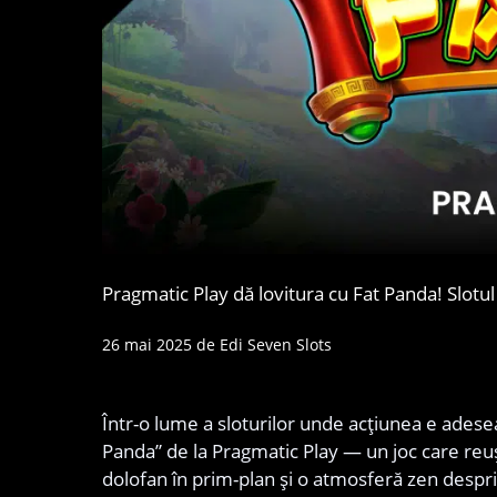
Pragmatic Play dă lovitura cu Fat Panda! Slotul 
26 mai 2025
de
Edi Seven Slots
Într-o lume a sloturilor unde acțiunea e ades
Panda” de la Pragmatic Play — un joc care reușeș
dolofan în prim-plan și o atmosferă zen despri