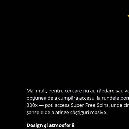
Mai mult, pentru cei care nu au răbdare sau vor
opțiunea de a cumpăra accesul la rundele bonus
300x — poți accesa Super Free Spins, unde cinc
șansele de a atinge câștiguri masive.
Design și atmosferă