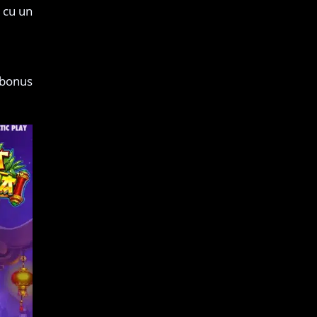
t cu un
n bonus