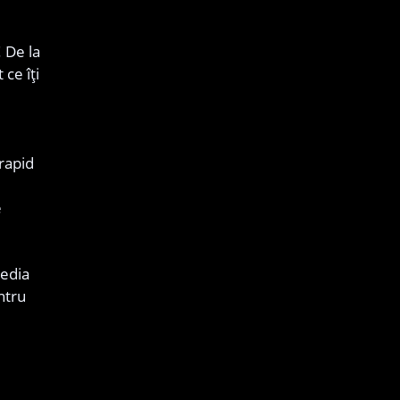
 De la
 ce îți
 rapid
e
media
ntru