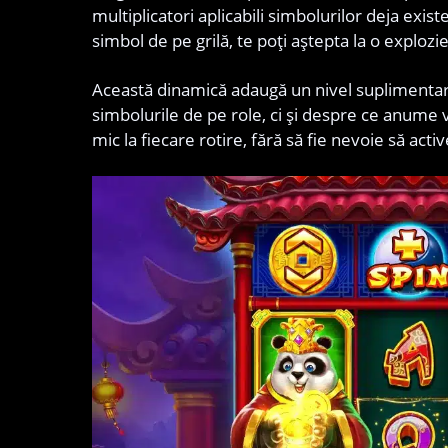
multiplicatori aplicabili simbolurilor deja exis
simbol de pe grilă, te poți aștepta la o exploz
Această dinamică adaugă un nivel suplimentar
simbolurile de pe role, ci și despre ce anume 
mic la fiecare rotire, fără să fie nevoie să acti