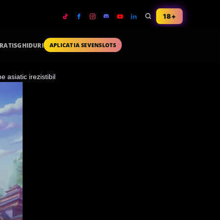
18+
APLICATIA SEVENSLOTS
RATIS
GHIDURI
asiatic irezistibil