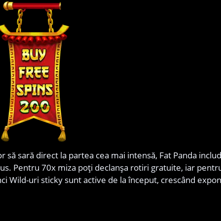
 să sară direct la partea cea mai intensă, Fat Panda includ
. Pentru 70x miza poți declanșa rotiri gratuite, iar pentr
i Wild-uri sticky sunt active de la început, crescând expon