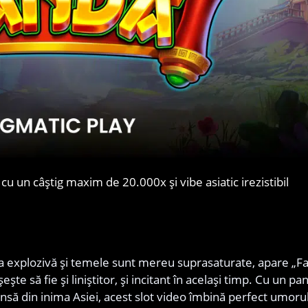
cu un câștig maxim de 20.000x și vibe asiatic irezistibil
ea explozivă și temele sunt mereu suprasaturate, apare „Fa
te să fie și liniștitor, și incitant în același timp. Cu un pa
nsă din inima Asiei, acest slot video îmbină perfect umoru