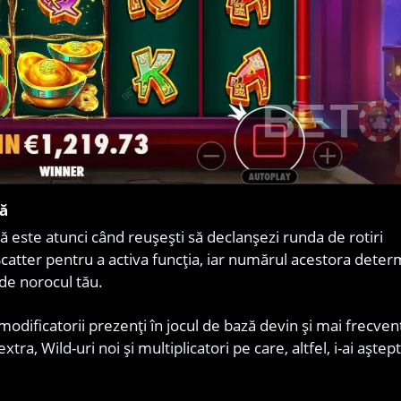
că
ă este atunci când reușești să declanșezi runda de rotiri
 Scatter pentru a activa funcția, iar numărul acestora deter
 de norocul tău.
ificatorii prezenți în jocul de bază devin și mai frecvenți
tra, Wild-uri noi și multiplicatori pe care, altfel, i-ai aștep