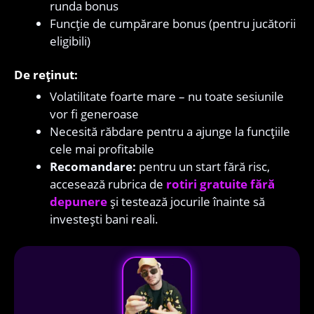
runda bonus
Funcție de cumpărare bonus (pentru jucătorii
eligibili)
De reținut:
Volatilitate foarte mare – nu toate sesiunile
vor fi generoase
Necesită răbdare pentru a ajunge la funcțiile
cele mai profitabile
Recomandare:
pentru un start fără risc,
accesează rubrica de
rotiri gratuite fără
depunere
și testează jocurile înainte să
investești bani reali.