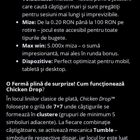
care caută câștiguri mari și sunt pregătiți
pentru sesiuni mai lungi și imprevizibile.
Mize:
De la 0.20 RON până la 100 RON pe
rotire – jocul este accesibil pentru toate
tipurile de bugete.
Max win:
5.000x miza – o sumă
impresionantă, mai ales în runda bonus.
Dispozitive:
Perfect optimizat pentru mobil,
tabletă și desktop.
O Fermă plină de surprize! Cum funcționează
Chicken Drop
?
În locul liniilor clasice de plată,
Chicken Drop™
folosește o grilă de
7×7
unde câștigurile se
formează în
clustere
(grupuri de minimum 5
simboluri adiacente). La fiecare combinație
câștigătoare, se activează mecanica
Tumble
–
simbolurile respective dispar, iar locul lor este luat