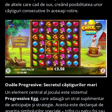
de altele care cad de sus, creând posibilitatea unor
câștiguri consecutive în aceeași rotire.
Ouăle Progresive: Secretul câștigurilor mari
Un element central al jocului este sistemul
Progressive Egg
, care adaugă un strat suplimentar
de anticipație și strategie. Acesta este declanșat de
apariția simbolurilor speciale – trifoi cu patru foi sau