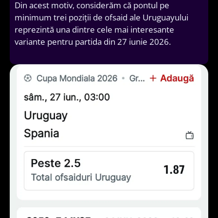
Din acest motiv, considerăm că pontul pe
minimum trei poziții de ofsaid ale Uruguayului
reprezintă una dintre cele mai interesante
variante pentru partida din 27 iunie 2026.