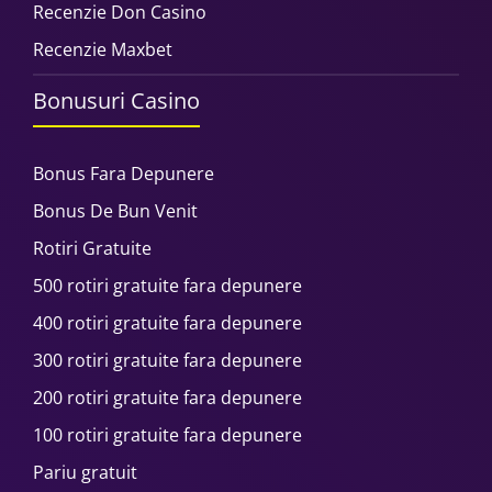
Recenzie Don Casino
Recenzie Maxbet
Bonusuri Casino
Bonus Fara Depunere
Bonus De Bun Venit
Rotiri Gratuite
500 rotiri gratuite fara depunere
400 rotiri gratuite fara depunere
300 rotiri gratuite fara depunere
200 rotiri gratuite fara depunere
100 rotiri gratuite fara depunere
Pariu gratuit