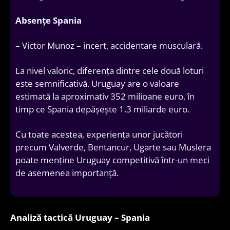
Absențe Spania
– Victor Munoz – incert, accidentare musculară.
La nivel valoric, diferența dintre cele două loturi
este semnificativă. Uruguay are o valoare
estimată la aproximativ 352 milioane euro, în
timp ce Spania depășește 1.3 miliarde euro.
Cu toate acestea, experiența unor jucători
precum Valverde, Bentancur, Ugarte sau Muslera
poate menține Uruguay competitivă într-un meci
de asemenea importanță.
Analiză tactică Uruguay – Spania