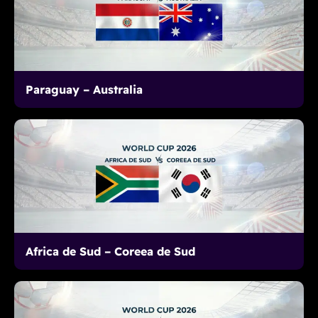
Paraguay – Australia
Africa de Sud – Coreea de Sud