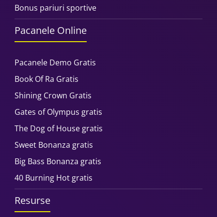
Bonus pariuri sportive
Pacanele Online
Pacanele Demo Gratis
Book Of Ra Gratis
Shining Crown Gratis
Gates of Olympus gratis
The Dog of House gratis
Sweet Bonanza gratis
Big Bass Bonanza gratis
40 Burning Hot gratis
Resurse