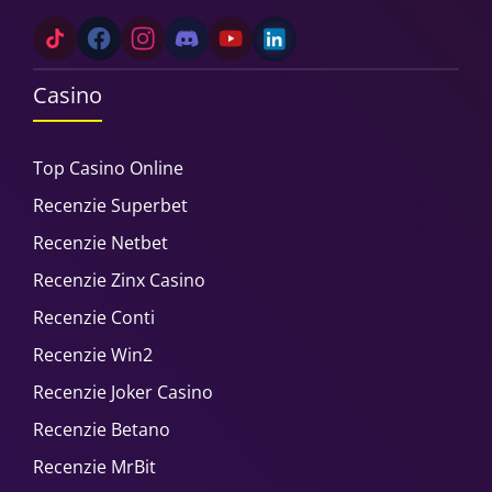
Casino
Top Casino Online
Recenzie Superbet
Recenzie Netbet
Recenzie Zinx Casino
Recenzie Conti
Recenzie Win2
Recenzie Joker Casino
Recenzie Betano
Recenzie MrBit