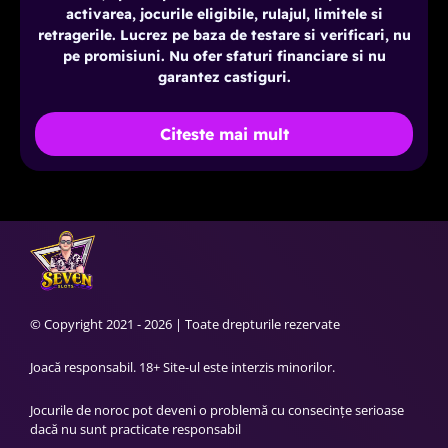
activarea, jocurile eligibile, rulajul, limitele si
retragerile. Lucrez pe baza de testare si verificari, nu
pe promisiuni. Nu ofer sfaturi financiare si nu
garantez castiguri.
Citeste mai mult
© Copyright 2021 - 2026 | Toate drepturile rezervate
Joacă responsabil. 18+ Site-ul este interzis minorilor.
Jocurile de noroc pot deveni o problemă cu consecințe serioase
dacă nu sunt practicate responsabil