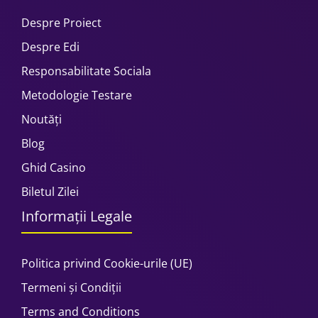
Despre Proiect
Despre Edi
Responsabilitate Sociala
Metodologie Testare
Noutăți
Blog
Ghid Casino
Biletul Zilei
Informații Legale
Politica privind Cookie-urile (UE)
Termeni și Condiții
Terms and Conditions