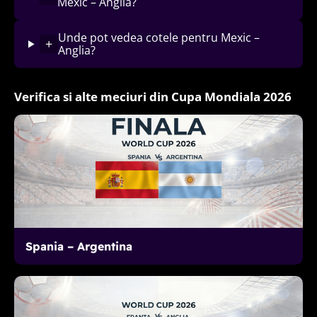
Mexic – Anglia?
Unde pot vedea cotele pentru Mexic –
+
Anglia?
Verifica si alte meciuri din Cupa Mondiala 2026
Spania – Argentina