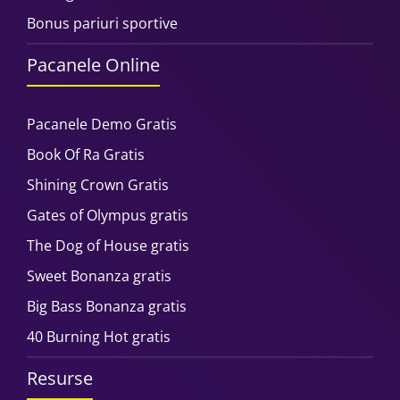
Bonus pariuri sportive
Pacanele Online
Pacanele Demo Gratis
Book Of Ra Gratis
Shining Crown Gratis
Gates of Olympus gratis
The Dog of House gratis
Sweet Bonanza gratis
Big Bass Bonanza gratis
40 Burning Hot gratis
Resurse