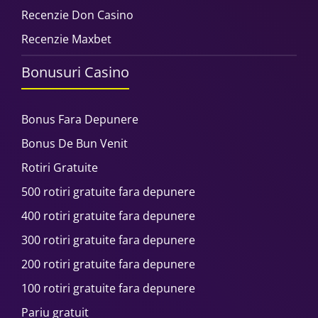
Recenzie Don Casino
Recenzie Maxbet
Bonusuri Casino
Bonus Fara Depunere
Bonus De Bun Venit
Rotiri Gratuite
500 rotiri gratuite fara depunere
400 rotiri gratuite fara depunere
300 rotiri gratuite fara depunere
200 rotiri gratuite fara depunere
100 rotiri gratuite fara depunere
Pariu gratuit