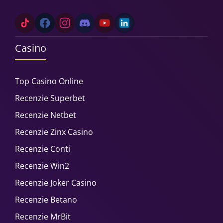
Casino
Top Casino Online
Recenzie Superbet
Recenzie Netbet
Recenzie Zinx Casino
Recenzie Conti
Recenzie Win2
Recenzie Joker Casino
Recenzie Betano
Recenzie MrBit