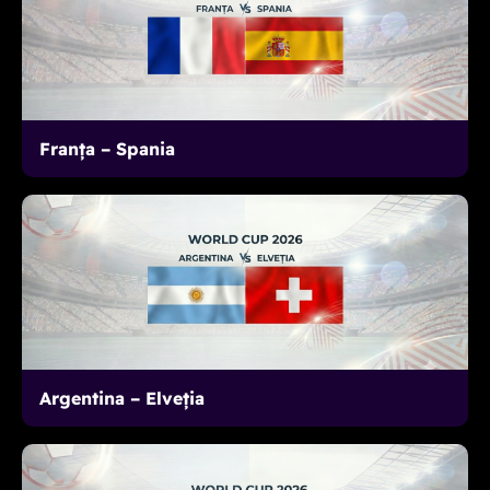
Franța – Spania
Argentina – Elveția