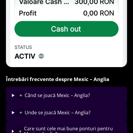
Întrebări frecvente despre Mexic – Anglia
+
Când se joacă Mexic – Anglia?
+
Unde se joacă Mexic – Anglia?
Care sunt cele mai bune ponturi pentru
+