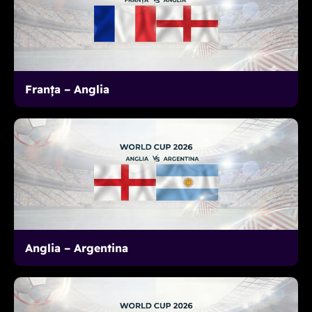
Franța – Anglia
Anglia – Argentina