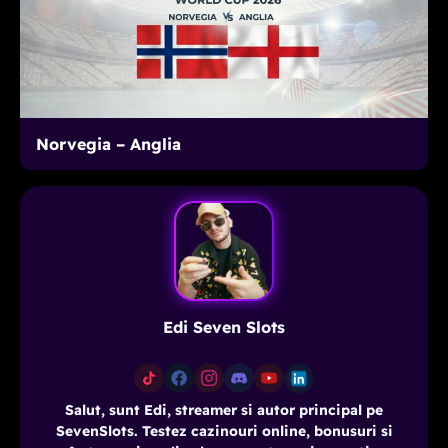
Norvegia – Anglia
Edi Seven Slots
Salut, sunt Edi, streamer si autor principal pe
SevenSlots. Testez cazinouri online, bonusuri si