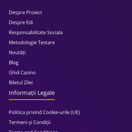
Despre Proiect
Despre Edi
Responsabilitate Sociala
Metodologie Testare
Noutăți
Blog
Ghid Casino
Biletul Zilei
Informații Legale
Politica privind Cookie-urile (UE)
Termeni și Condiții