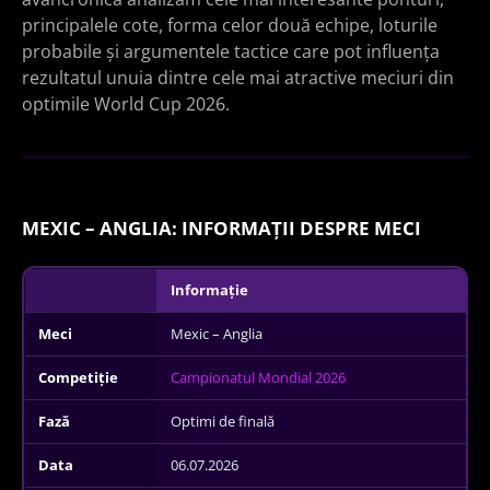
principalele cote, forma celor două echipe, loturile
probabile și argumentele tactice care pot influența
rezultatul unuia dintre cele mai atractive meciuri din
optimile World Cup 2026.
MEXIC – ANGLIA: INFORMAȚII DESPRE MECI
Informație
Meci
Mexic – Anglia
Competiție
Campionatul Mondial 2026
Fază
Optimi de finală
Data
06.07.2026