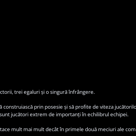
orii, trei egaluri și o singură înfrângere.
ă construiască prin posesie și să profite de viteza jucători
sunt jucători extrem de importanți în echilibrul echipei.
atace mult mai mult decât în primele două meciuri ale comp