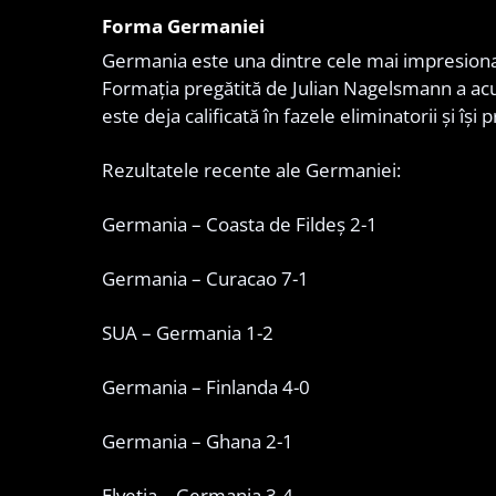
Forma Germaniei
Germania este una dintre cele mai impresionan
Formația pregătită de Julian Nagelsmann a ac
este deja calificată în fazele eliminatorii și î
Rezultatele recente ale Germaniei:
Germania – Coasta de Fildeș 2-1
Germania – Curacao 7-1
SUA – Germania 1-2
Germania – Finlanda 4-0
Germania – Ghana 2-1
Elveția – Germania 3-4