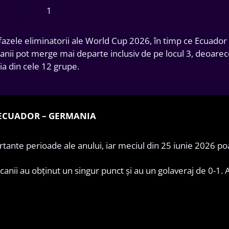
1
fazele eliminatorii ale World Cup 2026, în timp ce Ecuador 
anii pot merge mai departe inclusiv de pe locul 3, deoarece
ia din cele 12 grupe.
 ECUADOR – GERMANIA
ante perioade ale anului, iar meciul din 25 iunie 2026 poa
nii au obținut un singur punct și au un golaveraj de 0-1. A