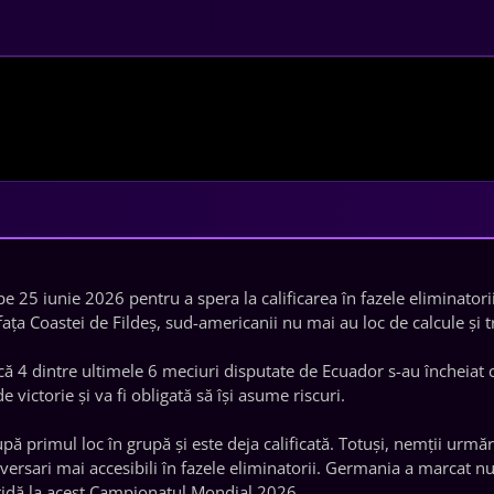
pe 25 iunie 2026 pentru a spera la calificarea în fazele eliminato
fața Coastei de Fildeș, sud-americanii nu mai au loc de calcule și t
ă 4 dintre ultimele 6 meciuri disputate de Ecuador s-au încheiat c
victorie și va fi obligată să își asume riscuri.
ă primul loc în grupă și este deja calificată. Totuși, nemții urmăre
versari mai accesibili în fazele eliminatorii. Germania a marcat n
tidă la acest Campionatul Mondial 2026.