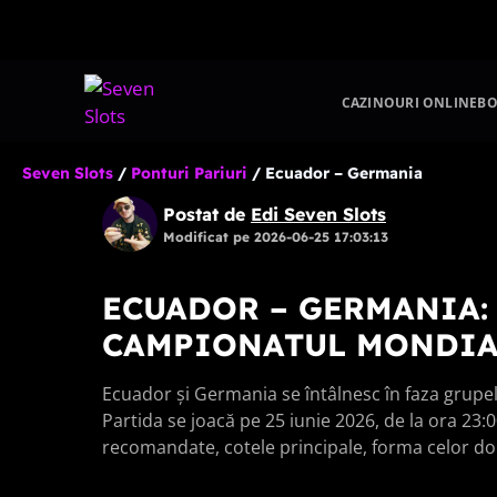
Sari
la
conținut
CAZINOURI ONLINE
BO
Seven Slots
/
Ponturi Pariuri
/
Ecuador – Germania
Postat de
Edi Seven Slots
Modificat pe 2026-06-25 17:03:13
ECUADOR – GERMANIA:
CAMPIONATUL MONDIAL
Ecuador și Germania se întâlnesc în faza grupe
Partida se joacă pe 25 iunie 2026, de la ora 23
recomandate, cotele principale, forma celor dou