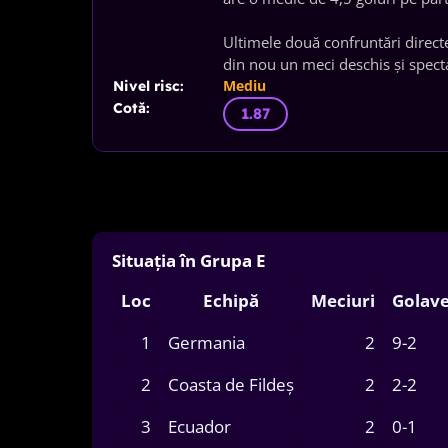
Ultimele două confruntări directe
din nou un meci deschis și spect
Mediu
Nivel risc:
Cotă:
1.87
Situația în Grupa E
Loc
Echipă
Meciuri
Golave
1
Germania
2
9-2
2
Coasta de Fildeș
2
2-2
3
Ecuador
2
0-1