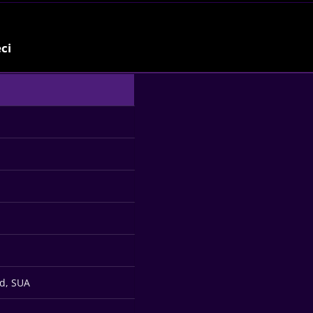
ci
rd, SUA