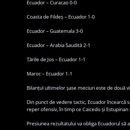
Ecuador – Curacao 0-0
Coasta de Fildeș – Ecuador 1-0
Ecuador – Guatemala 3-0
Ecuador – Arabia Saudită 2-1
Țările de Jos – Ecuador 1-1
Maroc – Ecuador 1-1
Bilanțul ultimelor șase meciuri este de două vict
Din punct de vedere tactic, Ecuador încearcă s
reper ofensiv, în timp ce Caicedo și Estupinan 
Presiunea rezultatului va obliga Ecuadorul să 