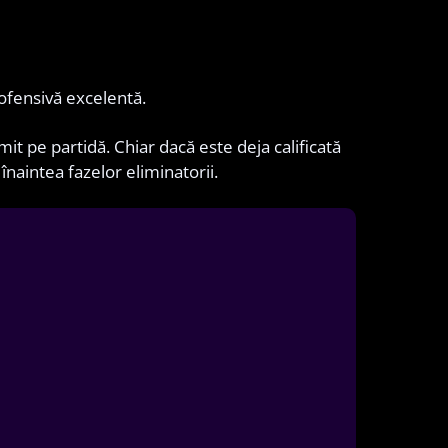
 ofensivă excelentă.
t pe partidă. Chiar dacă este deja calificată
naintea fazelor eliminatorii.