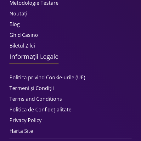
Metodologie Testare
Noutăți
Blog
Ghid Casino
Biletul Zilei
Informații Legale
Politica privind Cookie-urile (UE)
Termeni și Condiții
Terms and Conditions
Politica de Confidețialitate
Privacy Policy
Harta Site