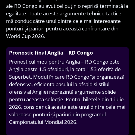
ale RD Congo au avut cel puțin o repriză terminată la
egalitate. Toate aceste argumente tehnico-tactice
mă conduc către unul dintre cele mai interesante
ponturi și pariuri pentru această confruntare din
World Cup 2026.
Pronostic final Anglia – RD Congo
Pronosticul meu pentru Anglia – RD Congo este
Anglia peste 1.5 ofsaiduri, la cota 1.53 oferită de
Superbet. Modul în care RD Congo își organizează
defensiva, eficiența pasului la ofsaid și stilul
ofensiv al Angliei reprezintă argumente solide
pentru această selecție. Pentru biletele din 1 iulie
2026, consider că acesta este unul dintre cele mai
valoroase ponturi și pariuri din programul
Campionatului Mondial 2026.