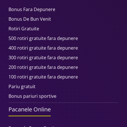
Bonus Fara Depunere
Bonus De Bun Venit
Rotiri Gratuite
500 rotiri gratuite fara depunere
400 rotiri gratuite fara depunere
300 rotiri gratuite fara depunere
200 rotiri gratuite fara depunere
100 rotiri gratuite fara depunere
Pariu gratuit
Bonus pariuri sportive
Pacanele Online