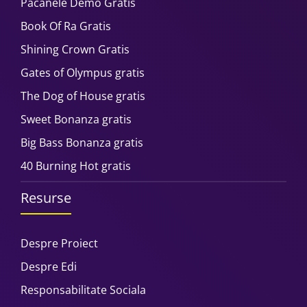
Pacanele Demo Gratis
Book Of Ra Gratis
Shining Crown Gratis
Gates of Olympus gratis
The Dog of House gratis
Sweet Bonanza gratis
Big Bass Bonanza gratis
40 Burning Hot gratis
Resurse
Despre Proiect
Despre Edi
Responsabilitate Sociala