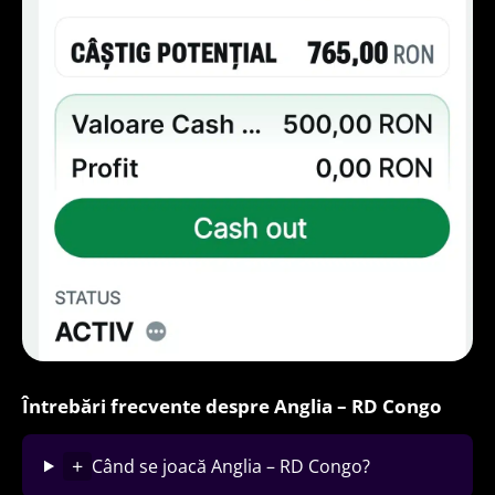
Întrebări frecvente despre Anglia – RD Congo
+
Când se joacă Anglia – RD Congo?