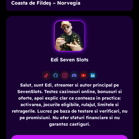
Coasta de Fildeș – Norvegia
Edi Seven Slots
Salut, sunt Edi, streamer si autor principal pe
SevenSlots. Testez cazinouri online, bonusuri si
oferte, apoi explic clar ce conteaza in practica:
activarea, jocurile eligibile, rulajul, limitele si
retragerile. Lucrez pe baza de testare si verificari, nu
pe promisiuni. Nu ofer sfaturi financiare si nu
garantez castiguri.