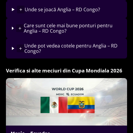
+
Unde se joacă Anglia – RD Congo?
Care sunt cele mai bune ponturi pentru
+
Anglia – RD Congo?
Unde pot vedea cotele pentru Anglia – RD
+
Congo?
Verifica si alte meciuri din Cupa Mondiala 2026