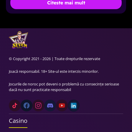
Citeste mai mult
© Copyright 2021 - 2026 | Toate drepturile rezervate
Joacă responsabil. 18+ Site-ul este interzis minorilor.
Jocurile de noroc pot deveni o problemă cu consecințe serioase
dacă nu sunt practicate responsabil
Casino