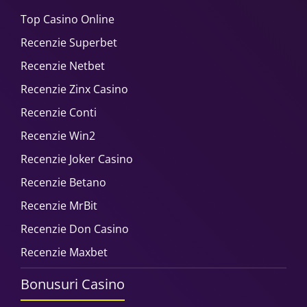
Top Casino Online
Recenzie Superbet
Recenzie Netbet
Recenzie Zinx Casino
Recenzie Conti
Recenzie Win2
Recenzie Joker Casino
Recenzie Betano
Recenzie MrBit
Recenzie Don Casino
Recenzie Maxbet
Bonusuri Casino