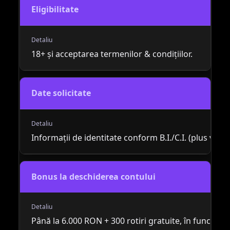
Eligibilitate
18+ și acceptarea termenilor & condițiilor.
Date solicitate
Informații de identitate conform B.I./C.I. (plus verifi
Bonus la deschiderea contului
Până la 6.000 RON + 300 rotiri gratuite, în funcție de