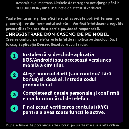
avantaje suplimentare. Limitele de retragere pot ajunge până la
100.000 RON/lună
, în funcție de statut și verificări.
Toate bonusurile și beneficiile sunt acordate potrivit termenilor
și condițiilor din momentul activării. Verifică întotdeauna regulile
promoțiilor înainte de a participa. Joacă responsabil.
ÎNREGISTRARE DON CASINO DE PE MOBIL
Crearea contului pe telefon este la fel de simplă ca pe desktop. Dacă
folosești
aplicația Don.ro
, fluxul este scurt și clar:
Instalează și deschide aplicația
(iOS/Android) sau accesează versiunea
mobilă a site-ului.
Alege bonusul dorit (sau continuă fără
bonus) și, dacă ai, introdu codul
promoțional.
Completează datele personale și confirmă
e-mailul/numărul de telefon.
Finalizează verificarea contului (KYC)
pentru a avea toate funcțiile active.
După activare, te poți bucura de sloturi, jocuri de masă și ruletă online