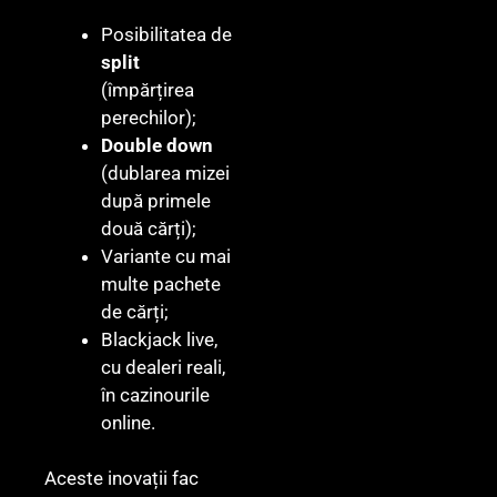
Posibilitatea de
split
(împărțirea
perechilor);
Double down
(dublarea mizei
după primele
două cărți);
Variante cu mai
multe pachete
de cărți;
Blackjack live,
cu dealeri reali,
în cazinourile
online.
Aceste inovații fac