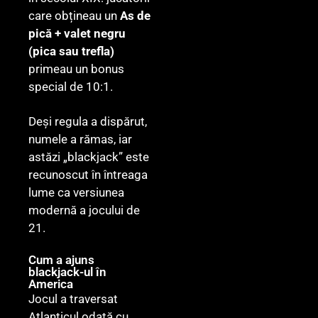
care obțineau un
As de
pică + valet negru
(pica sau trefla)
primeau un bonus
special de 10:1.
Deși regula a dispărut,
numele a rămas, iar
astăzi „blackjack” este
recunoscut în întreaga
lume ca versiunea
modernă a jocului de
21.
Cum a ajuns
blackjack-ul în
America
Jocul a traversat
Atlanticul odată cu