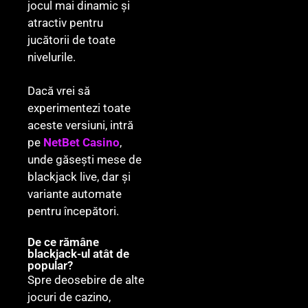
jocul mai dinamic și
atractiv pentru
jucătorii de toate
nivelurile.
Dacă vrei să
experimentezi toate
aceste versiuni, intră
pe
NetBet Casino
,
unde găsești mese de
blackjack live, dar și
variante automate
pentru începători.
De ce rămâne
blackjack-ul atât de
popular?
Spre deosebire de alte
jocuri de cazino,