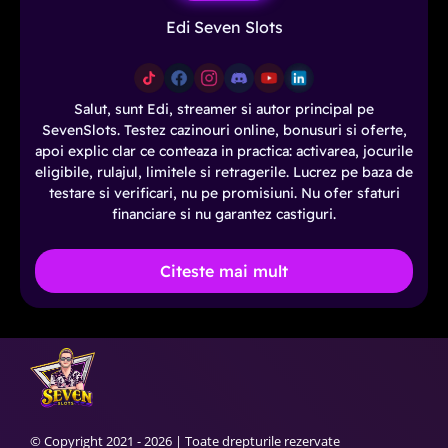
Edi Seven Slots
Salut, sunt Edi, streamer si autor principal pe
SevenSlots. Testez cazinouri online, bonusuri si oferte,
apoi explic clar ce conteaza in practica: activarea, jocurile
eligibile, rulajul, limitele si retragerile. Lucrez pe baza de
testare si verificari, nu pe promisiuni. Nu ofer sfaturi
financiare si nu garantez castiguri.
Citeste mai mult
© Copyright 2021 - 2026 | Toate drepturile rezervate