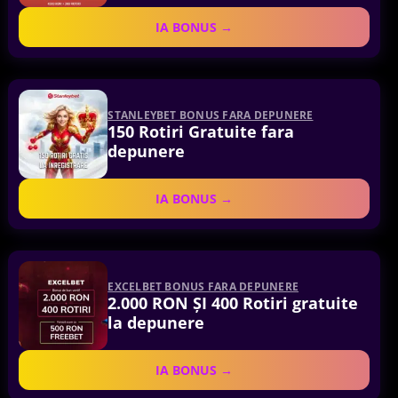
IA BONUS →
STANLEYBET BONUS FARA DEPUNERE
150 Rotiri Gratuite fara
depunere
IA BONUS →
EXCELBET BONUS FARA DEPUNERE
2.000 RON ȘI 400 Rotiri gratuite
la depunere
IA BONUS →