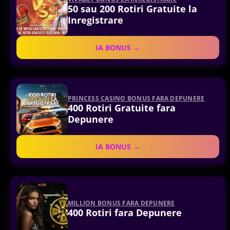
50 sau 200 Rotiri Gratuite la
Inregistrare
IA BONUS →
PRINCESS CASINO BONUS FARA DEPUNERE
400 Rotiri Gratuite fara
Depunere
IA BONUS →
MILLION BONUS FARA DEPUNERE
400 Rotiri fara Depunere