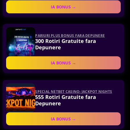
IA BONUS →
PARIURI PLUS BONUS FARA DEPUNERE
300 Rotiri Gratuite fara
Depunere
IA BONUS →
SPECIAL NETBET CASINO: JACKPOT NIGHTS
555 Rotiri Gratuite fara
Depunere
IA BONUS →