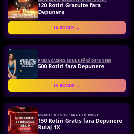
120 Rotiri Gratuite fara
Depunere
IA BONUS →
PRIMA CASINO BONUS FĂRĂ DEPUNERE
500 Rotiri fara Depunere
IA BONUS →
MAXBET BONUS FARA DEPUNERE
150 Rotiri Gratis fara Depunere
Rulaj 1X