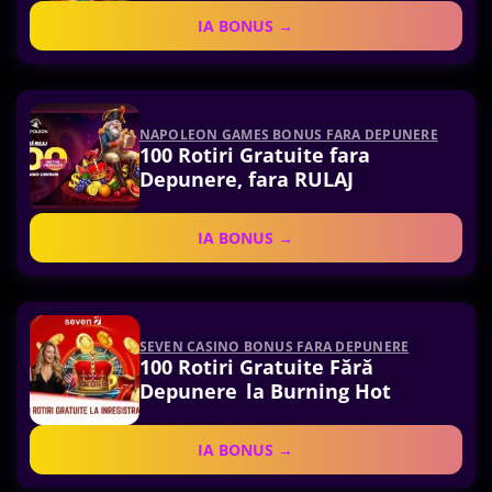
IA BONUS →
NAPOLEON GAMES BONUS FARA DEPUNERE
100 Rotiri Gratuite fara
Depunere, fara RULAJ
IA BONUS →
SEVEN CASINO BONUS FARA DEPUNERE
100 Rotiri Gratuite Fără
Depunere la Burning Hot
IA BONUS →