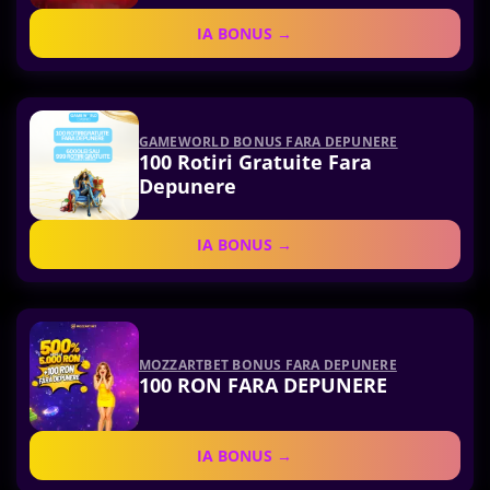
IA BONUS →
GAMEWORLD BONUS FARA DEPUNERE
100 Rotiri Gratuite Fara
Depunere
IA BONUS →
MOZZARTBET BONUS FARA DEPUNERE
100 RON FARA DEPUNERE
IA BONUS →