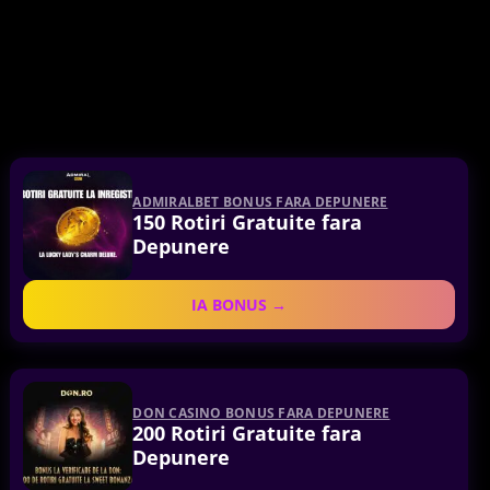
ADMIRALBET BONUS FARA DEPUNERE
150 Rotiri Gratuite fara
Depunere
IA BONUS →
DON CASINO BONUS FARA DEPUNERE
200 Rotiri Gratuite fara
Depunere