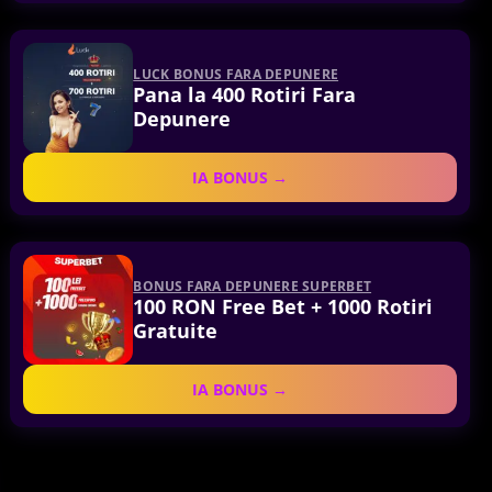
LUCK BONUS FARA DEPUNERE
Pana la 400 Rotiri Fara
Depunere
IA BONUS →
BONUS FARA DEPUNERE SUPERBET
100 RON Free Bet + 1000 Rotiri
Gratuite
IA BONUS →