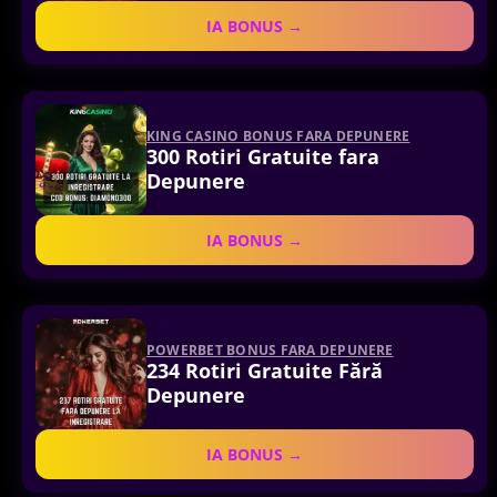
IA BONUS →
KING CASINO BONUS FARA DEPUNERE
300 Rotiri Gratuite fara
Depunere
IA BONUS →
POWERBET BONUS FARA DEPUNERE
234 Rotiri Gratuite Fără
Depunere
IA BONUS →