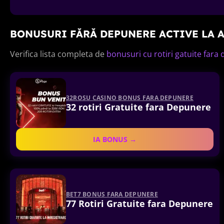
BONUSURI FĂRĂ DEPUNERE ACTIVE LA 
Verifica lista completa de
bonusuri cu rotiri gatuite fara
32ROSU CASINO BONUS FARA DEPUNERE
32 rotiri Gratuite fara Depunere
IA BONUS →
BET7 BONUS FARA DEPUNERE
77 Rotiri Gratuite fara Depunere