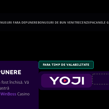
NUSURI FARA DEPUNERE
BONUSURI DE BUN VENIT
RECENZII
PACANELE G
FARA TIMP DE VALABILITATE
PUNERE
fost închisă. Vă
oastră
i
WinBoss
Casino