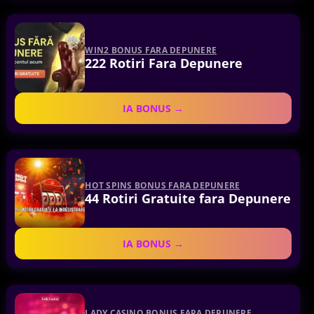
WIN2 BONUS FARA DEPUNERE
222 Rotiri Fara Depunere
IA BONUS →
HOT SPINS BONUS FARA DEPUNERE
44 Rotiri Gratuite fara Depunere
IA BONUS →
LADY CASINO BONUS FARA DEPUNERE