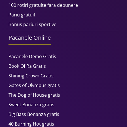
100 rotiri gratuite fara depunere
Pariu gratuit
Bonus pariuri sportive
Pacanele Online
Pacanele Demo Gratis
Book Of Ra Gratis
Shining Crown Gratis
Gates of Olympus gratis
The Dog of House gratis
Sweet Bonanza gratis
Big Bass Bonanza gratis
40 Burning Hot gratis