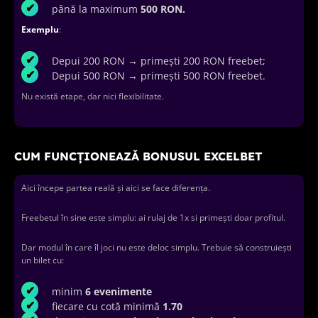
până la maximum
500 RON.
Exemplu
:
Depui 200 RON → primești 200 RON freebet;
Depui 500 RON → primești 500 RON freebet.
Nu există etape, dar nici flexibilitate.
CUM FUNCȚIONEAZĂ BONUSUL EXCELBET
Aici începe partea reală și aici se face diferența.
Freebetul în sine este simplu: ai rulaj de 1x si primești doar profitul.
Dar modul în care îl joci nu este deloc simplu. Trebuie să construiești
un bilet cu:
minim
6 evenimente
fiecare cu cotă minimă
1.70