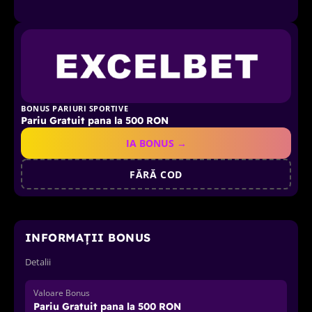
BONUS PARIURI SPORTIVE
Pariu Gratuit pana la 500 RON
IA BONUS →
FĂRĂ COD
INFORMAȚII BONUS
Detalii
Valoare Bonus
Pariu Gratuit pana la 500 RON