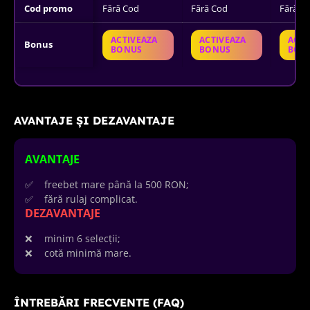
Cod promo
Fără Cod
Fără Cod
Fără C
ACTIVEAZA
ACTIVEAZA
ACTI
Bonus
BONUS
BONUS
BON
AVANTAJE ȘI DEZAVANTAJE
AVANTAJE
freebet mare până la 500 RON;
fără rulaj complicat.
DEZAVANTAJE
minim 6 selecții;
cotă minimă mare.
ÎNTREBĂRI FRECVENTE (FAQ)