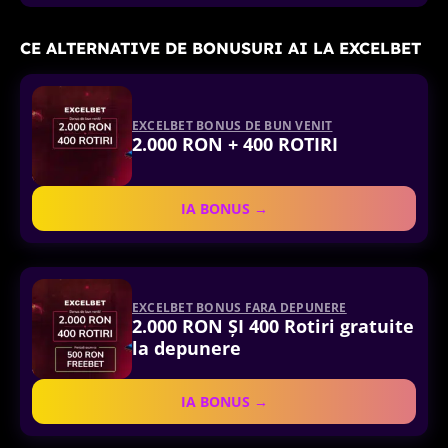
CE ALTERNATIVE DE BONUSURI AI LA EXCELBET
EXCELBET BONUS DE BUN VENIT
2.000 RON + 400 ROTIRI
IA BONUS →
EXCELBET BONUS FARA DEPUNERE
2.000 RON ȘI 400 Rotiri gratuite
la depunere
IA BONUS →