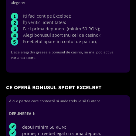
alegere:
Îți faci cont pe Excelbet;
Îți verifici identitatea;
Faci prima depunere (minim 50 RON);
Alegi bonusul sport (nu cel de casino);
Freebetul apare în contul de pariuri;
Dacă alegi din greșeală bonusul de casino, nu mai poți activa
varianta sport.
CE OFERĂ BONUSUL SPORT EXCELBET
Aici e partea care contează și unde trebuie să fii atent.
DEPUNEREA 1:
depui minim 50 RON;
primești freebet egal cu suma depusă;