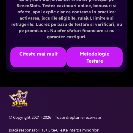
SevenSlots. Testez cazinouri online, bonusuri si
oferte, apoi explic clar ce conteaza in practica:
activarea, jocurile eligibile, rulajul, limitele si
retragerile. Lucrez pe baza de testare si verificari, nu
pe promisiuni. Nu ofer sfaturi financiare si nu
garantez castiguri.
Citeste mai mult
Metodologie
Testare
© Copyright 2021 - 2026 | Toate drepturile rezervate
Joacă responsabil. 18+ Site-ul este interzis minorilor.