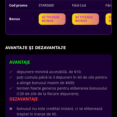
Cod promo
STARS600
Fără Cod
Fără C
ACTIVEAZA
ACTIVEAZA
ACTI
Bonus
BONUS
BONUS
BON
AVANTAJE ȘI DEZAVANTAJE
AVANTAJE
depunere minimă accesibilă, de $10;
poți cumula până la 3 depuneri în 60 de zile pentru
a atinge bonusul maxim de $600;
termen foarte generos pentru eliberarea bonusului
(120 de zile de la fiecare depunere).
DEZAVANTAJE
bonusul nu este creditat instant, ci se eliberează
treptat în tranșe de $5.