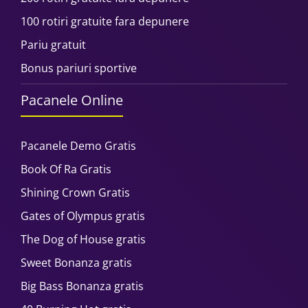
100 rotiri gratuite fara depunere
Pariu gratuit
Bonus pariuri sportive
Pacanele Online
Pacanele Demo Gratis
Book Of Ra Gratis
Shining Crown Gratis
Gates of Olympus gratis
The Dog of House gratis
Sweet Bonanza gratis
Big Bass Bonanza gratis