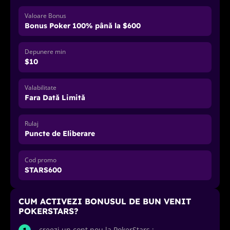
Valoare Bonus
Bonus Poker 100% până la $600
Depunere min
$10
Valabilitate
Fara Dată Limită
Rulaj
Puncte de Eliberare
Cod promo
STARS600
CUM ACTIVEZI BONUSUL DE BUN VENIT
POKERSTARS?
creezi un cont nou la PokerStars ;