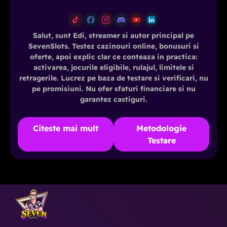
Salut, sunt Edi, streamer si autor principal pe
SevenSlots. Testez cazinouri online, bonusuri si
oferte, apoi explic clar ce conteaza in practica:
activarea, jocurile eligibile, rulajul, limitele si
retragerile. Lucrez pe baza de testare si verificari, nu
pe promisiuni. Nu ofer sfaturi financiare si nu
garantez castiguri.
Citeste mai mult
Metodologie
Testare