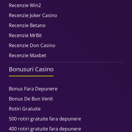
Recenzie Win2
Recenzie Joker Casino
Recenzie Betano
Recenzie MrBit
Recenzie Don Casino
Recenzie Maxbet
Bonusuri Casino
Bonus Fara Depunere
Bonus De Bun Venit
Rotiri Gratuite
500 rotiri gratuite fara depunere
400 rotiri gratuite fara depunere