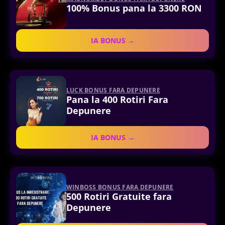
100% Bonus pana la 3300 RON
IA BONUS →
LUCK BONUS FARA DEPUNERE
Pana la 400 Rotiri Fara
Depunere
IA BONUS →
WINBOSS BONUS FARA DEPUNERE
500 Rotiri Gratuite fara
Depunere