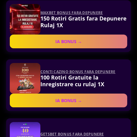
MAXBET BONUS FARA DEPUNERE
150 Rotiri Gratis fara Depunere
Rulaj 1X
IA BONUS →
CONTI CAZINO BONUS FARA DEPUNERE
100 Rotiri Gratuite la
Inregistrare cu rulaj 1X
IA BONUS →
GETSBET BONUS FARA DEPUNERE