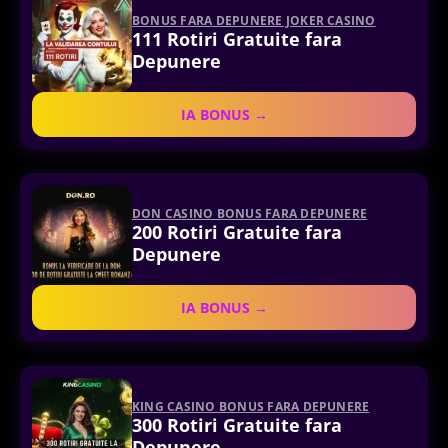
BONUS FARA DEPUNERE JOKER CASINO
111 Rotiri Gratuite fara
Depunere
IA BONUS →
DON CASINO BONUS FARA DEPUNERE
200 Rotiri Gratuite fara
Depunere
IA BONUS →
KING CASINO BONUS FARA DEPUNERE
300 Rotiri Gratuite fara
Depunere