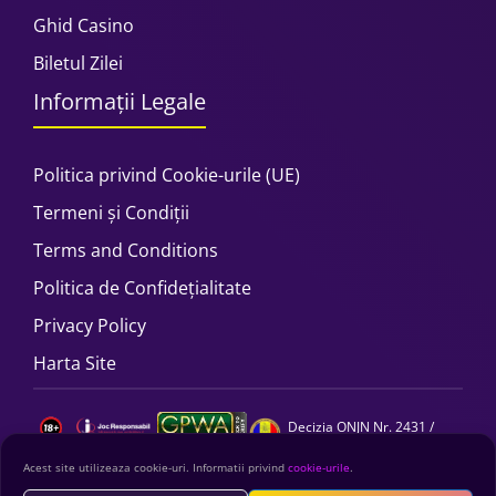
Ghid Casino
Biletul Zilei
Informații Legale
Politica privind Cookie-urile (UE)
Termeni și Condiții
Terms and Conditions
Politica de Confidețialitate
Privacy Policy
Harta Site
Decizia ONJN Nr. 2431 /
26.11.2020
Acest site utilizeaza cookie-uri. Informatii privind
cookie-urile
.
FESTIVAL NIGHTS 400 ROTIRI