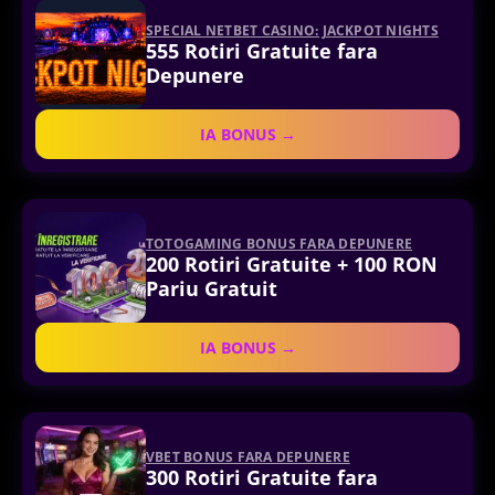
SPECIAL NETBET CASINO: JACKPOT NIGHTS
555 Rotiri Gratuite fara
Depunere
IA BONUS →
TOTOGAMING BONUS FARA DEPUNERE
200 Rotiri Gratuite + 100 RON
Pariu Gratuit
IA BONUS →
VBET BONUS FARA DEPUNERE
300 Rotiri Gratuite fara