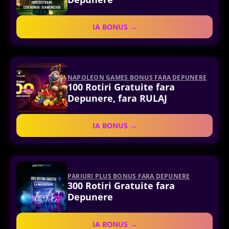
IA BONUS →
NAPOLEON GAMES BONUS FARA DEPUNERE
100 Rotiri Gratuite fara
Depunere, fara RULAJ
IA BONUS →
PARIURI PLUS BONUS FARA DEPUNERE
300 Rotiri Gratuite fara
Depunere
IA BONUS →