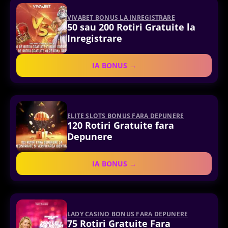
VIVABET BONUS LA INREGISTRARE
50 sau 200 Rotiri Gratuite la
Inregistrare
IA BONUS →
ELITE SLOTS BONUS FARA DEPUNERE
120 Rotiri Gratuite fara
Depunere
IA BONUS →
LADY CASINO BONUS FARA DEPUNERE
75 Rotiri Gratuite Fara